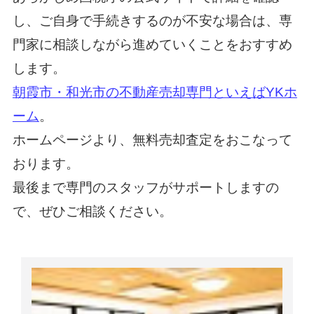
し、ご自身で手続きするのが不安な場合は、専
門家に相談しながら進めていくことをおすすめ
します。
朝霞市・和光市の不動産売却専門といえばYKホ
ーム
。
ホームページより、無料売却査定をおこなって
おります。
最後まで専門のスタッフがサポートしますの
で、ぜひご相談ください。