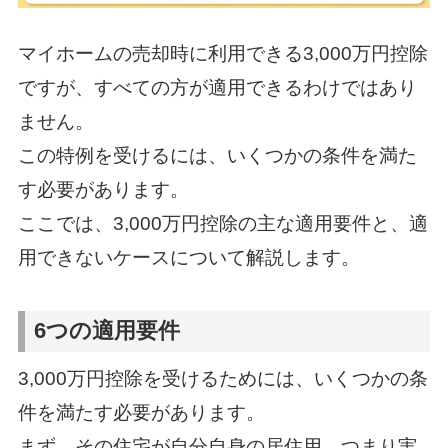
マイホームの売却時に利用できる3,000万円控除
ですが、すべての方が適用できるわけではあり
ません。
この特例を受けるには、いくつかの条件を満た
す必要があります。
ここでは、3,000万円控除の主な適用要件と、適
用できないケースについて解説します。
6つの適用要件
3,000万円控除を受けるためには、いくつかの条
件を満たす必要があります。
まず、その住宅が自分自身の居住用、つまり実