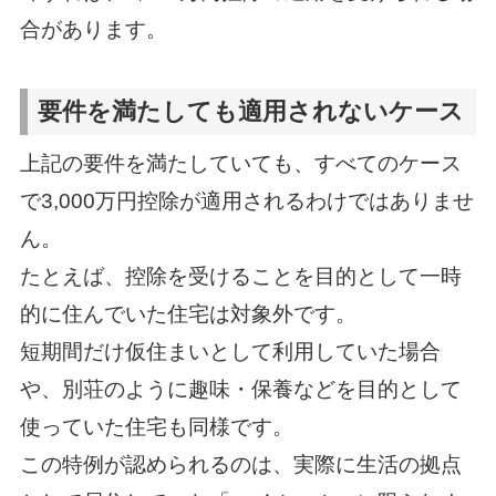
合があります。
要件を満たしても適用されないケース
上記の要件を満たしていても、すべてのケース
で3,000万円控除が適用されるわけではありませ
ん。
たとえば、控除を受けることを目的として一時
的に住んでいた住宅は対象外です。
短期間だけ仮住まいとして利用していた場合
や、別荘のように趣味・保養などを目的として
使っていた住宅も同様です。
この特例が認められるのは、実際に生活の拠点