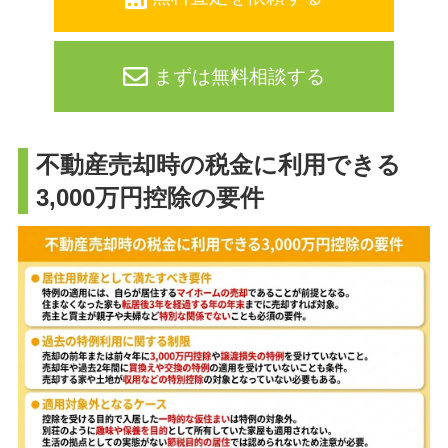
まずは無料相談する
不動産売却時の税金に利用できる
3,000万円控除の要件