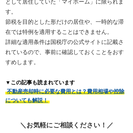
として居住していた「マイホーム」に限られま
す。
節税を目的とした形だけの居住や、一時的な滞
在では特例を適用することはできません。
詳細な適用条件は国税庁の公式サイトに記載さ
れているので、事前に確認しておくことをおす
すめします。
▼この記事も読まれています
不動産売却時に必要な費用とは？費用相場や控除
についても解説！
＼お気軽にご相談ください！／