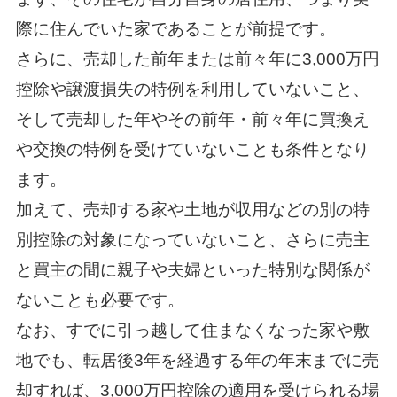
際に住んでいた家であることが前提です。
さらに、売却した前年または前々年に3,000万円
控除や譲渡損失の特例を利用していないこと、
そして売却した年やその前年・前々年に買換え
や交換の特例を受けていないことも条件となり
ます。
加えて、売却する家や土地が収用などの別の特
別控除の対象になっていないこと、さらに売主
と買主の間に親子や夫婦といった特別な関係が
ないことも必要です。
なお、すでに引っ越して住まなくなった家や敷
地でも、転居後3年を経過する年の年末までに売
却すれば、3,000万円控除の適用を受けられる場