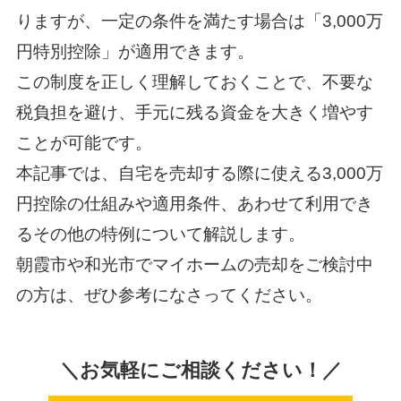
りますが、一定の条件を満たす場合は「3,000万
円特別控除」が適用できます。
この制度を正しく理解しておくことで、不要な
税負担を避け、手元に残る資金を大きく増やす
ことが可能です。
本記事では、自宅を売却する際に使える3,000万
円控除の仕組みや適用条件、あわせて利用でき
るその他の特例について解説します。
朝霞市や和光市でマイホームの売却をご検討中
の方は、ぜひ参考になさってください。
＼お気軽にご相談ください！／