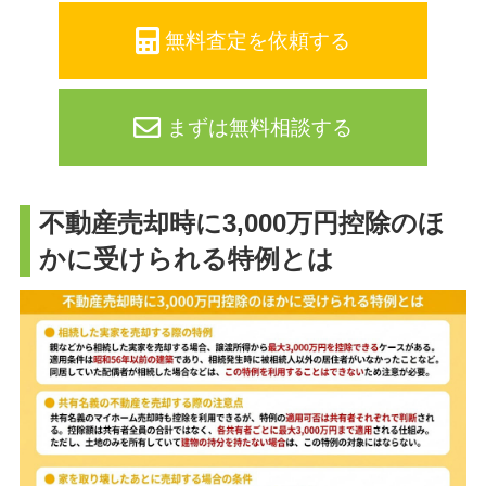
無料査定を依頼する
まずは無料相談する
不動産売却時に3,000万円控除のほ
かに受けられる特例とは