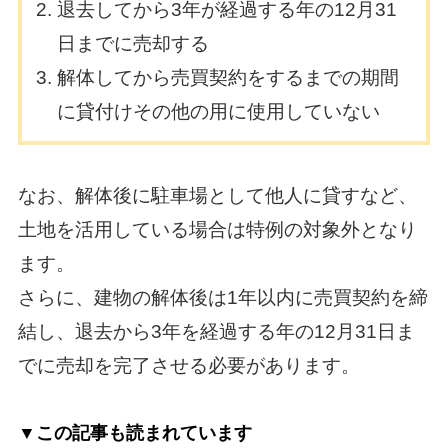
退去してから3年が経過する年の12月31
日までに売却する
解体してから売買契約をするまでの期間
に貸付けその他の用に使用していない
なお、解体後に駐車場として他人に貸すなど、
土地を活用している場合は特例の対象外となり
ます。
さらに、建物の解体後は1年以内に売買契約を締
結し、退去から3年を経過する年の12月31日ま
でに売却を完了させる必要があります。
▼この記事も読まれています