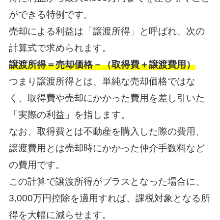
ができる特例です。
売却による利益は「譲渡所得」と呼ばれ、次の
計算式で求められます。
譲渡所得＝売却価格－（取得費＋譲渡費用）
つまり譲渡所得とは、単純な売却価格ではな
く、取得費や売却にかかった費用を差し引いた
「実際の利益」を指します。
なお、取得費とは不動産を購入した際の費用、
譲渡費用とは売却時にかかった仲介手数料など
の費用です。
この計算で譲渡所得がプラスとなった場合に、
3,000万円控除を適用すれば、課税対象となる所
得を大幅に減らせます。