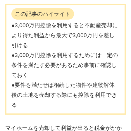
この記事のハイライト
●3,000万円控除を利用すると不動産売却に
より得た利益から最大で3,000万円を差し
引ける
●3,000万円控除を利用するためには一定の
条件を満たす必要があるため事前に確認し
ておく
●要件を満たせば相続した物件や建物解体
後の土地を売却する際にも控除を利用でき
る
マイホームを売却して利益が出ると税金がかか