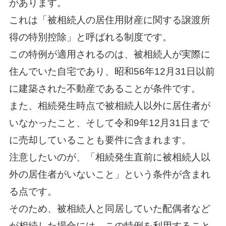
があります。
これは「被相続人の居住用財産に関する譲渡所
得の特別控除」と呼ばれる制度です。
この特例が適用されるのは、被相続人が実際に
住んでいた自宅であり、昭和56年12月31日以前
に建築された不動産であることが条件です。
また、相続発生時点で被相続人以外に居住者が
いなかったこと、そして令和9年12月31日まで
に売却していることも要件に含まれます。
注意したいのが、「相続発生直前に被相続人以
外の居住者がいないこと」という条件が含まれ
る点です。
そのため、被相続人と同居していた配偶者など
が相続した場合には、この特例を利用すること