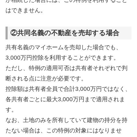
はできません。
②共同名義の不動産を売却する場合
共有名義のマイホームを売却した場合でも、
3,000万円控除を利用することができます。
ただし、特例の適用可否は共有者それぞれで判
断される点に注意が必要です。
控除額は共有者全員で合計3,000万円ではなく、
各共有者ごとに最大3,000万円まで適用されま
す。
なお、土地のみを所有していて建物の持分を持
たない場合は、この特例の対象にはなりませ