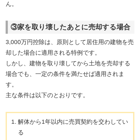
ん。
③家を取り壊したあとに売却する場合
3,000万円控除は、原則として居住用の建物を売
却した場合に適用される特例です。
しかし、建物を取り壊してから土地を売却する
場合でも、一定の条件を満たせば適用されま
す。
主な条件は以下のとおりです。
解体から1年以内に売買契約を交わしてい
る