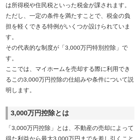
は所得税や住民税といった税金が課されます。
ただし、一定の条件を満たすことで、税金の負
担を軽くできる特例がいくつか設けられていま
す。
その代表的な制度が「3,000万円特別控除」で
す。
ここでは、マイホームを売却する際に利用でき
るこの3,000万円控除の仕組みや条件について説
明します。
3,000万円控除とは
「3,000万円控除」とは、不動産の売却によって
得た利益から最大3,000万円までを差し引くこと