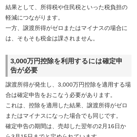
結果として、所得税や住民税といった税負担の
軽減につながります。
一方、譲渡所得がゼロまたはマイナスの場合に
は、そもそも税金は課されません。
3,000万円控除を利用するには確定申
告が必要
譲渡所得が発生し、3,000万円控除を適用する場
合は確定申告をおこなう必要があります。
これは、控除を適用した結果、譲渡所得がゼロ
またはマイナスになった場合でも同じです。
確定申告の期間は、売却した翌年の2月16日か
ら3月15日までと定められています。