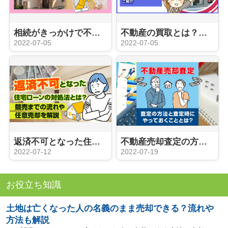
相続がきっかけで不動産売却するときの手続きや注意点
不動産の買取とは？仲介との違いやメリット・デメリットをご紹介
2022-07-05
2022-07-05
返済不可となった住宅ローンの対処法とは？競売までの流れや任意売却を解説
不動産売却査定の方法と査定時にやっておくこととは？
2022-07-12
2022-07-19
お役立ち知識
土地は亡くなった人の名義のまま売却できる？流れや
方法も解説