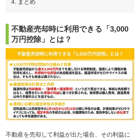
4. まとめ
不動産売却時に利用できる「3,000
万円控除」とは？
不動産を売却して利益が出た場合、その利益に