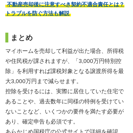
不動産売却後に注意すべき契約不適合責任とは？
トラブルを防ぐ方法も解説
まとめ
マイホームを売却して利益が出た場合、所得税
や住民税が課されますが、「3,000万円特別控
除」を利用すれば課税対象となる譲渡所得を最
大3,000万円まで減らせます。
控除を受けるには、実際に居住していた住宅で
あることや、過去数年に同様の特例を受けてい
ないことなど、いくつかの要件を満たす必要が
あり、確定申告も必須です。
あらかじめ国税庁の公式サイトで詳細を確認