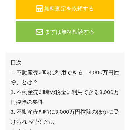
無料査定を依頼する
まずは無料相談する
目次
1. 不動産売却時に利用できる「3,000万円控
除」とは？
2. 不動産売却時の税金に利用できる3,000万
円控除の要件
3. 不動産売却時に3,000万円控除のほかに受
けられる特例とは