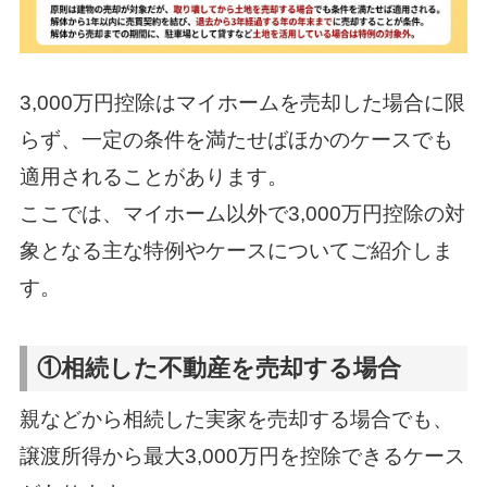
3,000万円控除はマイホームを売却した場合に限
らず、一定の条件を満たせばほかのケースでも
適用されることがあります。
ここでは、マイホーム以外で3,000万円控除の対
象となる主な特例やケースについてご紹介しま
す。
①相続した不動産を売却する場合
親などから相続した実家を売却する場合でも、
譲渡所得から最大3,000万円を控除できるケース