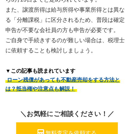
また、譲渡所得は給与所得や事業所得とは異な
る「分離課税」に区分されるため、普段は確定
申告が不要な会社員の方も申告が必要です。
ご自身で手続きするのが難しい場合は、税理士
に依頼することも検討しましょう。
▼この記事も読まれています
ローン残債があっても不動産売却をする方法と
は？抵当権や注意点も解説！
＼お気軽にご相談ください！／
無料査定を依頼する