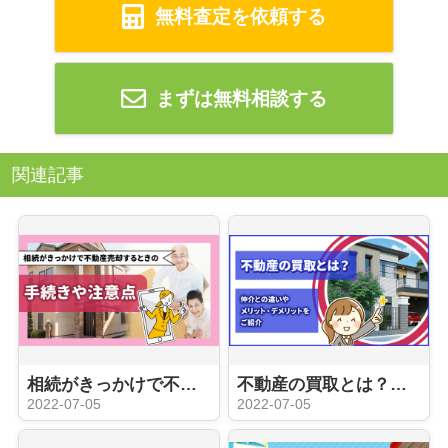
無料査定を依頼する
まずは無料相談する
関連記事
相続がきっかけで不動産売却するときの手続きや注意点
不動産の買取とは？仲介との違いやメリット・デメリットをご紹介
2022-07-05
2022-07-05