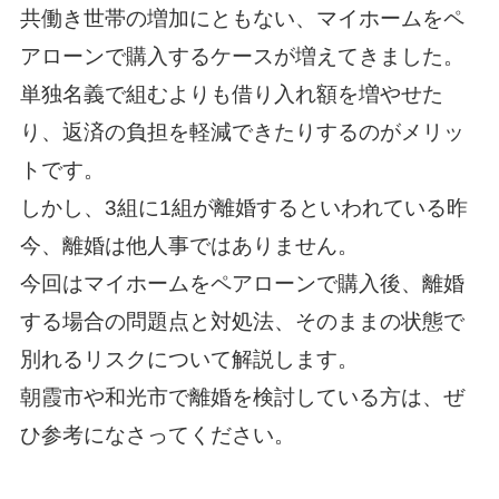
共働き世帯の増加にともない、マイホームをペ
アローンで購入するケースが増えてきました。
単独名義で組むよりも借り入れ額を増やせた
り、返済の負担を軽減できたりするのがメリッ
トです。
しかし、3組に1組が離婚するといわれている昨
今、離婚は他人事ではありません。
今回はマイホームをペアローンで購入後、離婚
する場合の問題点と対処法、そのままの状態で
別れるリスクについて解説します。
朝霞市や和光市で離婚を検討している方は、ぜ
ひ参考になさってください。