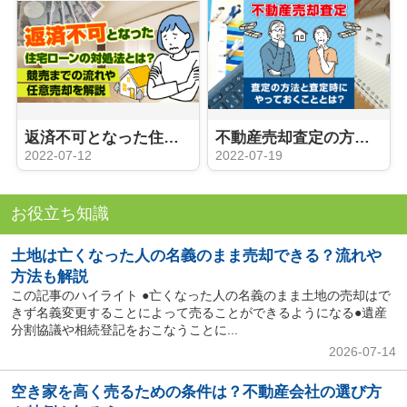
返済不可となった住宅ローンの対処法とは？競売までの流れや任意売却を解説
不動産売却査定の方法と査定時にやっておくこととは？
2022-07-12
2022-07-19
お役立ち知識
土地は亡くなった人の名義のまま売却できる？流れや
方法も解説
この記事のハイライト ●亡くなった人の名義のまま土地の売却はで
きず名義変更することによって売ることができるようになる●遺産
分割協議や相続登記をおこなうことに...
2026-07-14
空き家を高く売るための条件は？不動産会社の選び方