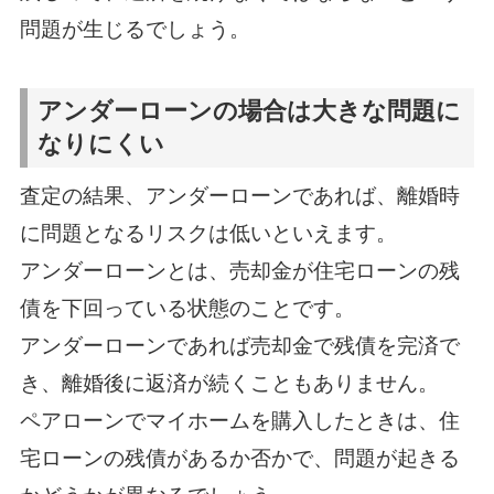
問題が生じるでしょう。
アンダーローンの場合は大きな問題に
なりにくい
査定の結果、アンダーローンであれば、離婚時
に問題となるリスクは低いといえます。
アンダーローンとは、売却金が住宅ローンの残
債を下回っている状態のことです。
アンダーローンであれば売却金で残債を完済で
き、離婚後に返済が続くこともありません。
ペアローンでマイホームを購入したときは、住
宅ローンの残債があるか否かで、問題が起きる