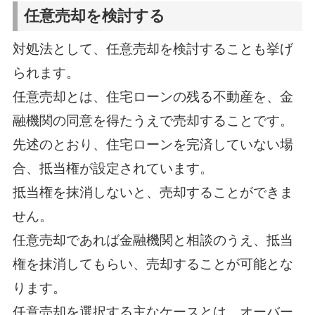
任意売却を検討する
対処法として、任意売却を検討することも挙げ
られます。
任意売却とは、住宅ローンの残る不動産を、金
融機関の同意を得たうえで売却することです。
先述のとおり、住宅ローンを完済していない場
合、抵当権が設定されています。
抵当権を抹消しないと、売却することができま
せん。
任意売却であれば金融機関と相談のうえ、抵当
権を抹消してもらい、売却することが可能とな
ります。
任意売却を選択する主なケースとは、オーバー