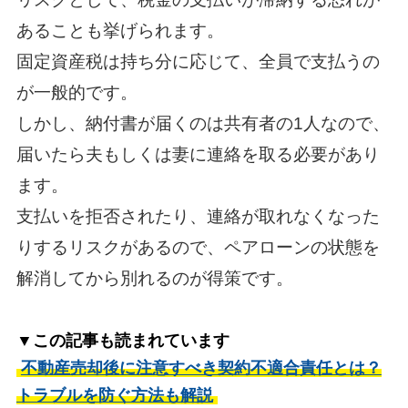
あることも挙げられます。
固定資産税は持ち分に応じて、全員で支払うの
が一般的です。
しかし、納付書が届くのは共有者の1人なので、
届いたら夫もしくは妻に連絡を取る必要があり
ます。
支払いを拒否されたり、連絡が取れなくなった
りするリスクがあるので、ペアローンの状態を
解消してから別れるのが得策です。
▼この記事も読まれています
不動産売却後に注意すべき契約不適合責任とは？
トラブルを防ぐ方法も解説