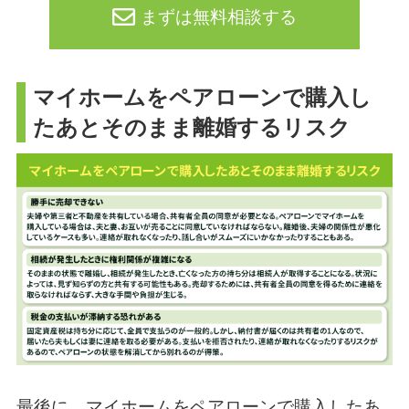
まずは無料相談する
マイホームをペアローンで購入し
たあとそのまま離婚するリスク
最後に、マイホームをペアローンで購入したあ