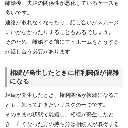
離婚後、夫婦の関係性が悪化しているケースも
多いです。
連絡が取れなくなったり、話し合いがスムーズ
にいかなかったりすることもあるでしょう。
そのため、離婚する前にマイホームをどうする
か話し合う必要があります。
相続が発生したときに権利関係が複雑
になる
相続が発生したとき、権利関係が複雑になるこ
とも、知っておきたいリスクの一つです。
そのままの状態で離婚し、相続が発生したと
き、亡くなった方の持ち分は相続人が取得する