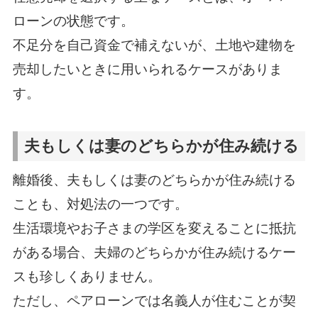
ローンの状態です。
不足分を自己資金で補えないが、土地や建物を
売却したいときに用いられるケースがありま
す。
夫もしくは妻のどちらかが住み続ける
離婚後、夫もしくは妻のどちらかが住み続ける
ことも、対処法の一つです。
生活環境やお子さまの学区を変えることに抵抗
がある場合、夫婦のどちらかが住み続けるケー
スも珍しくありません。
ただし、ペアローンでは名義人が住むことが契