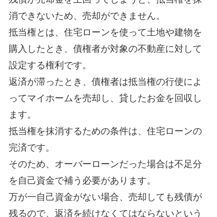
消できないため、売却ができません。
抵当権とは、住宅ローンを使って土地や建物を
購入したとき、債権者が対象の不動産に対して
設定する権利です。
返済が滞ったとき、債権者は抵当権の行使によ
ってマイホームを売却し、貸したお金を回収し
ます。
抵当権を抹消するための条件は、住宅ローンの
完済です。
そのため、オーバーローンだった場合は不足分
を自己資金で補う必要があります。
万が一自己資金がない場合、売却しても残債が
残るので、返済を続けなくてはならないという