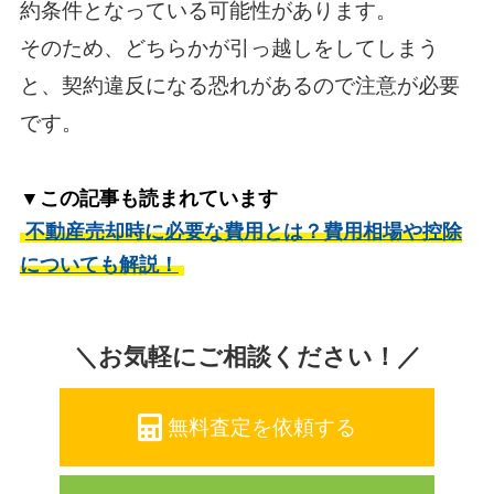
約条件となっている可能性があります。
そのため、どちらかが引っ越しをしてしまう
と、契約違反になる恐れがあるので注意が必要
です。
▼この記事も読まれています
不動産売却時に必要な費用とは？費用相場や控除
についても解説！
＼お気軽にご相談ください！／
無料査定を依頼する