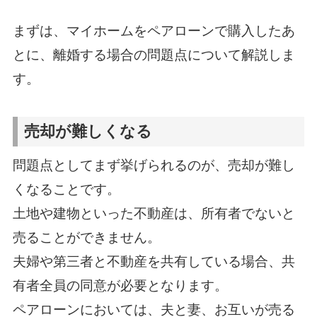
まずは、マイホームをペアローンで購入したあ
とに、離婚する場合の問題点について解説しま
す。
売却が難しくなる
問題点としてまず挙げられるのが、売却が難し
くなることです。
土地や建物といった不動産は、所有者でないと
売ることができません。
夫婦や第三者と不動産を共有している場合、共
有者全員の同意が必要となります。
ペアローンにおいては、夫と妻、お互いが売る