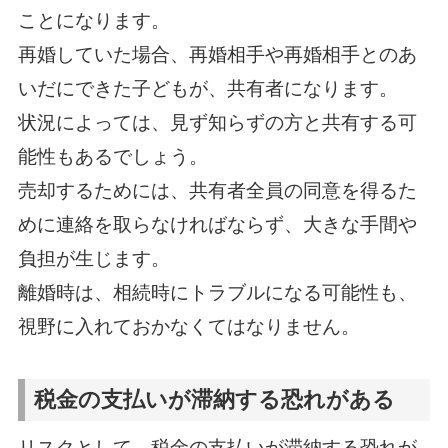
ことになります。
再婚していた場合、再婚相手や再婚相手とのあ
いだにできた子どもが、共有者になります。
状況によっては、見ず知らずの方と共有する可
能性もあるでしょう。
売却するためには、共有者全員の同意を得るた
めに連絡を取らなければならず、大きな手間や
負担が生じます。
離婚時は、相続時にトラブルになる可能性も、
視野に入れておかなくてはなりません。
税金の支払いが滞納する恐れがある
リスクとして、税金の支払いが滞納する恐れが