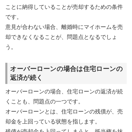
ことに納得していることが売却するための条件
です。
意見が合わない場合、離婚時にマイホームを売
却できなくなることが、問題点となるでしょ
う。
オーバーローンの場合は住宅ローンの
返済が続く
オーバーローンの場合、住宅ローンの返済が続
くことも、問題点の一つです。
オーバーローンとは、住宅ローンの残債が、売
却金を上回っている状態を指します。
残債が売却金を上回ってしまうと、抵当権を抹