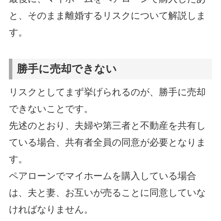
と、そのまま離婚するリスクについて解説しま
す。
勝手に売却できない
リスクとしてまず挙げられるのが、勝手に売却
できないことです。
先述のとおり、夫婦や第三者と不動産を共有し
ている場合、共有者全員の同意が必要となりま
す。
ペアローンでマイホームを購入している場合
は、夫と妻、お互いが売ることに同意していな
ければなりません。