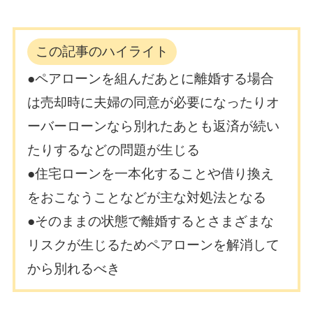
この記事のハイライト
●ペアローンを組んだあとに離婚する場合
は売却時に夫婦の同意が必要になったりオ
ーバーローンなら別れたあとも返済が続い
たりするなどの問題が生じる
●住宅ローンを一本化することや借り換え
をおこなうことなどが主な対処法となる
●そのままの状態で離婚するとさまざまな
リスクが生じるためペアローンを解消して
から別れるべき