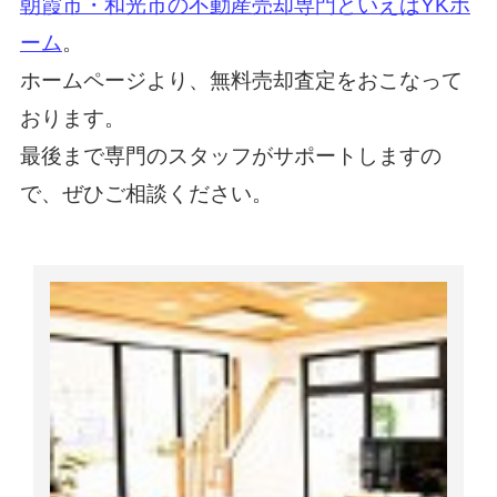
朝霞市・和光市の不動産売却専門といえばYKホ
ーム
。
ホームページより、無料売却査定をおこなって
おります。
最後まで専門のスタッフがサポートしますの
で、ぜひご相談ください。