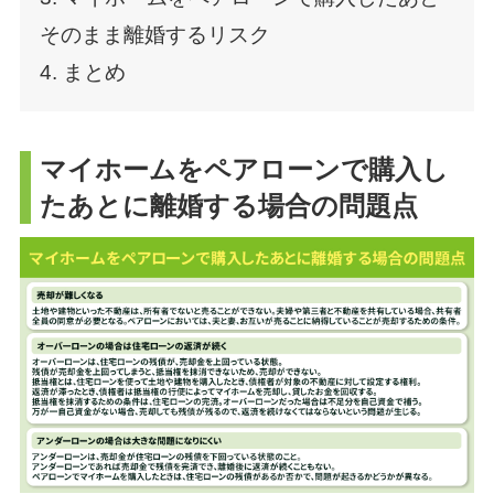
そのまま離婚するリスク
4. まとめ
マイホームをペアローンで購入し
たあとに離婚する場合の問題点