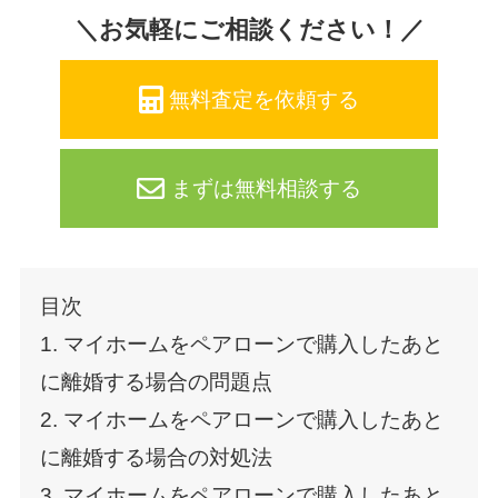
＼お気軽にご相談ください！／
無料査定を依頼する
まずは無料相談する
目次
1. マイホームをペアローンで購入したあと
に離婚する場合の問題点
2. マイホームをペアローンで購入したあと
に離婚する場合の対処法
3. マイホームをペアローンで購入したあと