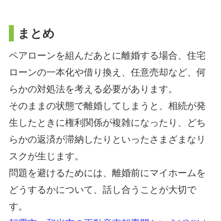
まとめ
ペアローンを組んだあとに離婚する場合、住宅
ローンの一本化や借り換え、任意売却など、何
らかの対処法を考える必要があります。
そのままの状態で離婚してしまうと、相続が発
生したときに権利関係が複雑になったり、どち
らかの返済が滞納したりといったさまざまなリ
スクが生じます。
問題を避けるためには、離婚前にマイホームを
どうするかについて、話し合うことが大切で
す。