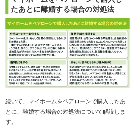
たあとに離婚する場合の対処法
続いて、マイホームをペアローンで購入したあ
とに、離婚する場合の対処法について解説しま
す。