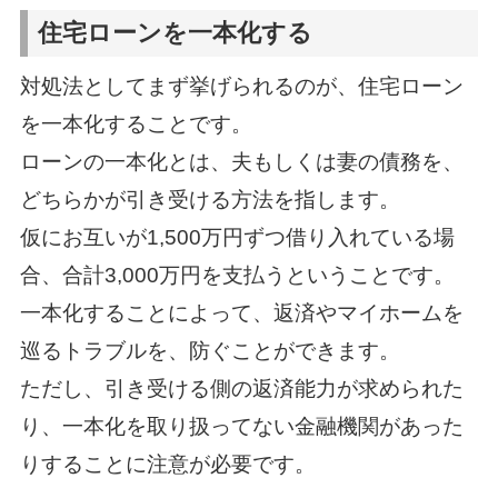
住宅ローンを一本化する
対処法としてまず挙げられるのが、住宅ローン
を一本化することです。
ローンの一本化とは、夫もしくは妻の債務を、
どちらかが引き受ける方法を指します。
仮にお互いが1,500万円ずつ借り入れている場
合、合計3,000万円を支払うということです。
一本化することによって、返済やマイホームを
巡るトラブルを、防ぐことができます。
ただし、引き受ける側の返済能力が求められた
り、一本化を取り扱ってない金融機関があった
りすることに注意が必要です。