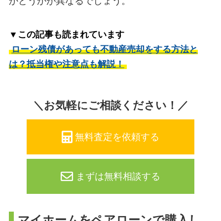
かどうかが異なるでしょう。
▼この記事も読まれています
ローン残債があっても不動産売却をする方法と
は？抵当権や注意点も解説！
＼お気軽にご相談ください！／
無料査定を依頼する
まずは無料相談する
マイホームをペアローンで購入し