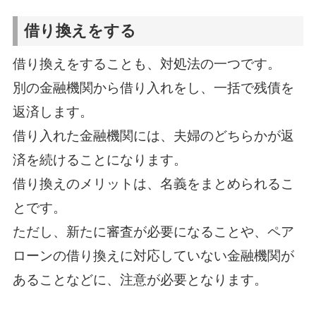
借り換えをする
借り換えをすることも、対処法の一つです。
別の金融機関から借り入れをし、一括で残債を
返済します。
借り入れた金融機関には、夫婦のどちらかが返
済を続けることになります。
借り換えのメリットは、名義をまとめられるこ
とです。
ただし、新たに審査が必要になることや、ペア
ローンの借り換えに対応していない金融機関が
あることなどに、注意が必要となります。