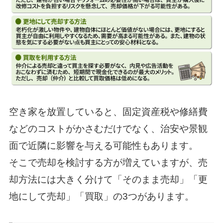
空き家を放置していると、固定資産税や修繕費
などのコストがかさむだけでなく、治安や景観
面で近隣に影響を与える可能性もあります。
そこで売却を検討する方が増えていますが、売
却方法には大きく分けて「そのまま売却」「更
地にして売却」「買取」の3つがあります。