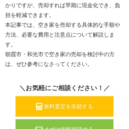
かりですが、売却すれば早期に現金化でき、負
担を軽減できます。
本記事では、空き家を売却する具体的な手順や
方法、必要な費用と注意点について解説しま
す。
朝霞市・和光市で空き家の売却を検討中の方
は、ぜひ参考になさってください。
＼お気軽にご相談ください！／
無料査定を依頼する