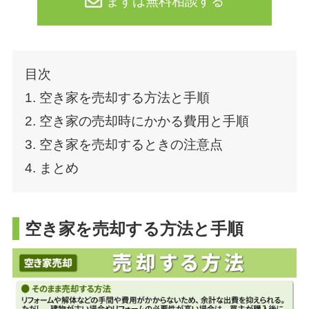
まずは無料相談する
目次
1. 空き家を売却する方法と手順
2. 空き家の売却時にかかる費用と手順
3. 空き家を売却するときの注意点
4. まとめ
空き家を売却する方法と手順