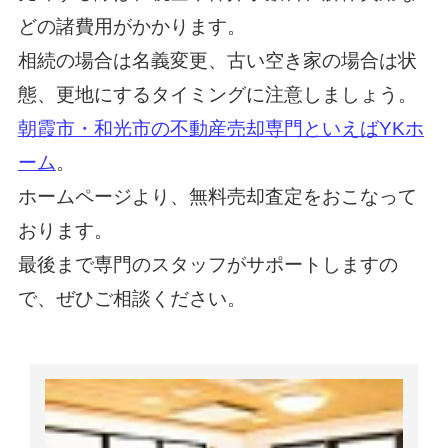
どの諸費用がかかります。
相続の場合は名義変更、古い空き家の場合は状
態、更地にするタイミングに注意しましょう。
朝霞市・和光市の不動産売却専門といえばYKホ
ーム
。
ホームページより、無料売却査定をおこなって
おります。
最後まで専門のスタッフがサポートしますの
で、ぜひご相談ください。