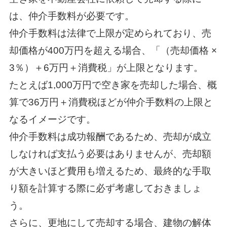
は、仲介手数料が必要です。
仲介手数料は法律で上限が定められており、売
却価格が400万円を超える場合、「（売却価格 ×
3％）＋6万円＋消費税」が上限となります。
たとえば1,000万円で空き家を売却した場合、概
算で36万円＋消費税ほどが仲介手数料の上限と
なるイメージです。
仲介手数料は成功報酬であるため、売却が成立
しなければ支払う必要はありませんが、売却額
が大きいほど費用も増えるため、最終的な手取
り額を計算する際に必ず考慮しておきましょ
う。
さらに、更地にして売却する場合、建物の解体