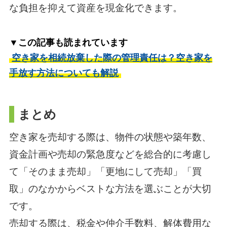
な負担を抑えて資産を現金化できます。
▼この記事も読まれています
空き家を相続放棄した際の管理責任は？空き家を
手放す方法についても解説
まとめ
空き家を売却する際は、物件の状態や築年数、
資金計画や売却の緊急度などを総合的に考慮し
て「そのまま売却」「更地にして売却」「買
取」のなかからベストな方法を選ぶことが大切
です。
売却する際は、税金や仲介手数料、解体費用な