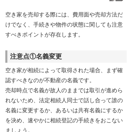
空き家を売却する際には、費用面や売却方法だ
けでなく、手続きや物件の状態に関しても注意
すべきポイントが存在します。
注意点①名義変更
空き家が相続によって取得された場合、まず確
認すべきなのが不動産の名義です。
売却時点で名義が故人のままでは取引が進めら
れないため、法定相続人同士で話し合って誰の
名義に変更するか、あるいは共有名義にするか
を決め、速やかに相続登記の手続きをおこない
ましょう。