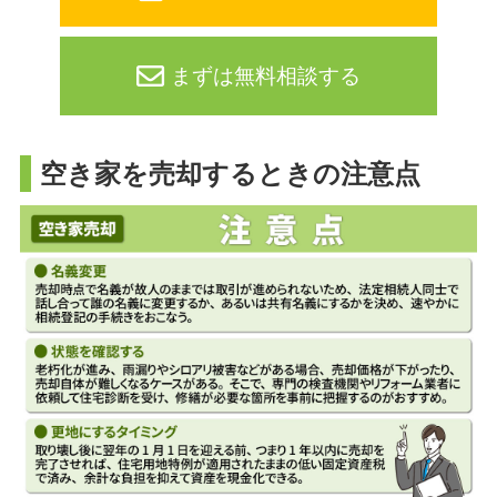
まずは無料相談する
空き家を売却するときの注意点