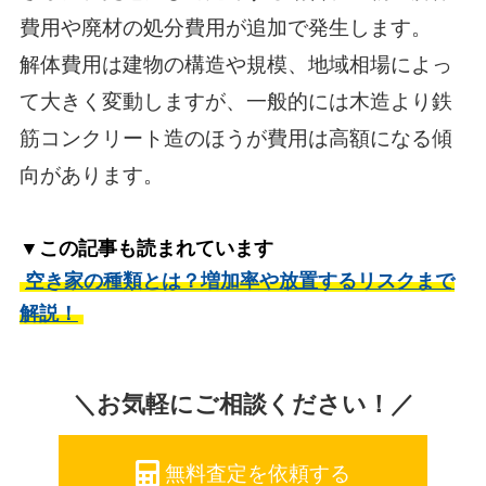
費用や廃材の処分費用が追加で発生します。
解体費用は建物の構造や規模、地域相場によっ
て大きく変動しますが、一般的には木造より鉄
筋コンクリート造のほうが費用は高額になる傾
向があります。
▼この記事も読まれています
空き家の種類とは？増加率や放置するリスクまで
解説！
＼お気軽にご相談ください！／
無料査定を依頼する