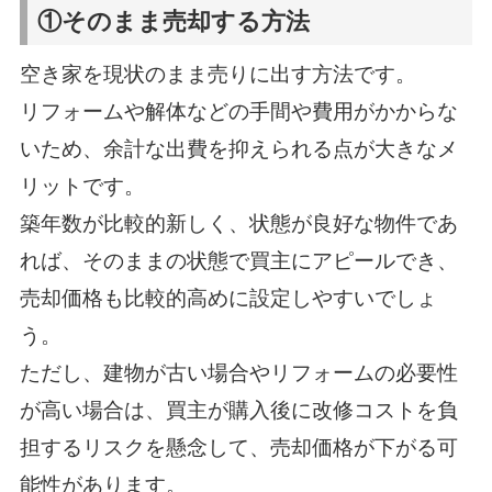
①そのまま売却する方法
空き家を現状のまま売りに出す方法です。
リフォームや解体などの手間や費用がかからな
いため、余計な出費を抑えられる点が大きなメ
リットです。
築年数が比較的新しく、状態が良好な物件であ
れば、そのままの状態で買主にアピールでき、
売却価格も比較的高めに設定しやすいでしょ
う。
ただし、建物が古い場合やリフォームの必要性
が高い場合は、買主が購入後に改修コストを負
担するリスクを懸念して、売却価格が下がる可
能性があります。