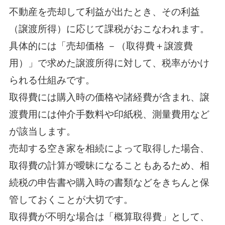
不動産を売却して利益が出たとき、その利益
（譲渡所得）に応じて課税がおこなわれます。
具体的には「売却価格 －（取得費＋譲渡費
用）」で求めた譲渡所得に対して、税率がかけ
られる仕組みです。
取得費には購入時の価格や諸経費が含まれ、譲
渡費用には仲介手数料や印紙税、測量費用など
が該当します。
売却する空き家を相続によって取得した場合、
取得費の計算が曖昧になることもあるため、相
続税の申告書や購入時の書類などをきちんと保
管しておくことが大切です。
取得費が不明な場合は「概算取得費」として、