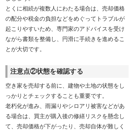
とくに相続が複数人にわたる場合は、売却価格
の配分や税金の負担などをめぐってトラブルが
起こりやすいため、専門家のアドバイスを受け
ながら書類を整備し、円滑に手続きを進めるこ
とが大切です。
注意点②状態を確認する
空き家を売却する前に、建物や土地の状態をし
っかりとチェックすることも重要です。
老朽化が進み、雨漏りやシロアリ被害などがあ
る場合は、買主が購入後の修繕リスクを懸念し
て、売却価格が下がったり、売却自体が難しく