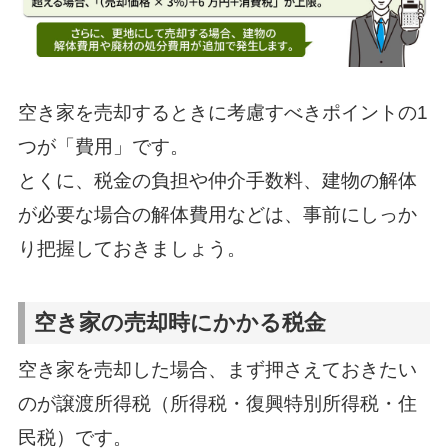
空き家を売却するときに考慮すべきポイントの1
つが「費用」です。
とくに、税金の負担や仲介手数料、建物の解体
が必要な場合の解体費用などは、事前にしっか
り把握しておきましょう。
空き家の売却時にかかる税金
空き家を売却した場合、まず押さえておきたい
のが譲渡所得税（所得税・復興特別所得税・住
民税）です。