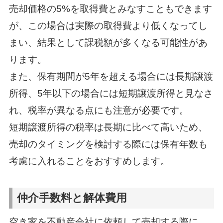
売却価格の5%を取得費とみなすこともできます
が、この場合は実際の取得費より低くなってし
まい、結果として課税額が多くなる可能性があ
ります。
また、保有期間が5年を超える場合には長期譲渡
所得、5年以下の場合には短期譲渡所得と見なさ
れ、税率が異なる点にも注意が必要です。
短期譲渡所得の税率は長期に比べて高いため、
売却のタイミングを検討する際には保有年数も
考慮に入れることをおすすめします。
仲介手数料と解体費用
空き家を不動産会社に依頼して売却する際に