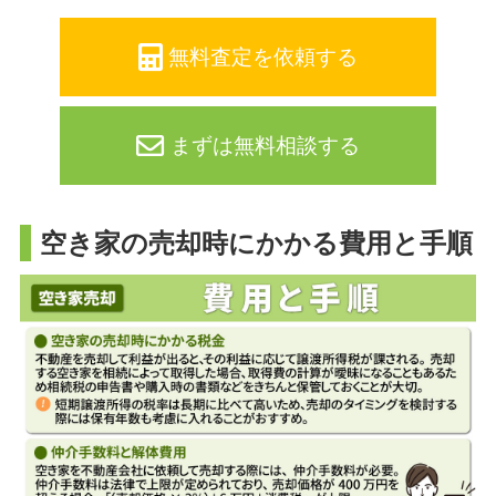
無料査定を依頼する
まずは無料相談する
空き家の売却時にかかる費用と手順