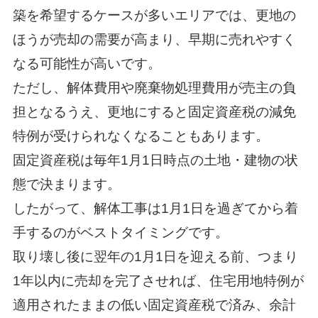
築を希望するケースが多いエリアでは、更地の
ほうが売却の需要が高まり、早期に売れやすく
なる可能性が高いです。
ただし、解体費用や廃棄物処理費用が売主の負
担となるうえ、更地にすると固定資産税の減免
特例が受けられなくなることもあります。
固定資産税は毎年1月1日時点の土地・建物の状
態で決まります。
したがって、解体工事は1月1日を過ぎてから着
手するのがベストタイミングです。
取り壊し後に翌年の1月1日を迎える前、つまり
1年以内に売却を完了させれば、住宅用地特例が
適用されたままの低い固定資産税で済み、余計