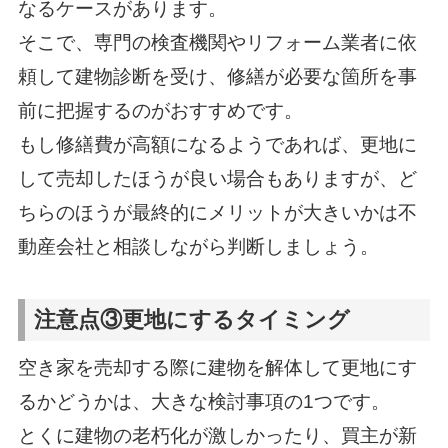
なるケースがあります。
そこで、専門の検査機関やリフォーム業者に依
頼して建物診断を受け、修繕が必要な箇所を事
前に把握するのがおすすめです。
もし修繕費が高額になるようであれば、更地に
して売却したほうが良い場合もありますが、ど
ちらのほうが最終的にメリットが大きいかは不
動産会社と相談しながら判断しましょう。
注意点③更地にするタイミング
空き家を売却する際に建物を解体して更地にす
るかどうかは、大きな検討事項の1つです。
とくに建物の老朽化が激しかったり、買主が新