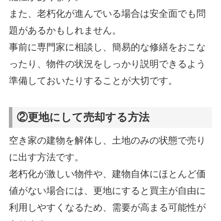
また、老朽化が進んでいる場合は安全面でも問
題があるかもしれません。
事前に専門家に相談し、簡易的な修繕をおこな
ったり、物件の状況をしっかり説明できるよう
準備しておいたりすることが大切です。
②更地にして売却する方法
空き家の建物を解体し、土地のみの状態で売り
に出す方法です。
老朽化が激しい物件や、建物自体にほとんど価
値がない場合には、更地にすると買主が自由に
利用しやすくなるため、需要が高まる可能性が