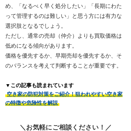
め、「なるべく早く処分したい」「長期にわた
って管理するのは難しい」と思う方には有力な
選択肢となるでしょう。
ただし、通常の売却（仲介）よりも買取価格は
低めになる傾向があります。
価格を優先するか、早期売却を優先するか、そ
のバランスを考えて判断することが重要です。
▼この記事も読まれています
空き家の防犯対策をご紹介！狙われやすい空き家
の特徴や危険性を解説
＼お気軽にご相談ください！／