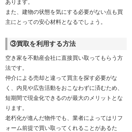
あります。
また、建物の状態を気にする必要がない点も買
主にとっての安心材料となるでしょう。
③買取を利用する方法
空き家を不動産会社に直接買い取ってもらう方
法です。
仲介による売却と違って買主を探す必要がな
く、内見や広告活動をおこなわずに済むため、
短期間で現金化できるのが最大のメリットとな
ります。
老朽化が進んだ物件でも、業者によってはリフ
ォーム前提で買い取ってくれることがあるた