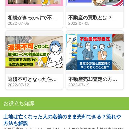
相続がきっかけで不動産売却するときの手続きや注意点
不動産の買取とは？仲介との違いやメリット・デメリットをご紹介
2022-07-05
2022-07-05
返済不可となった住宅ローンの対処法とは？競売までの流れや任意売却を解説
不動産売却査定の方法と査定時にやっておくこととは？
2022-07-12
2022-07-19
お役立ち知識
土地は亡くなった人の名義のまま売却できる？流れや
方法も解説