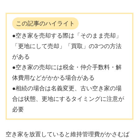
この記事のハイライト
●空き家を売却する際は「そのまま売却」
「更地にして売却」「買取」の3つの方法
がある
●空き家の売却には税金・仲介手数料・解
体費用などがかかる場合がある
●相続の場合は名義変更、古い空き家の場
合は状態、更地にするタイミングに注意が
必要
空き家を放置していると維持管理費がかさむば