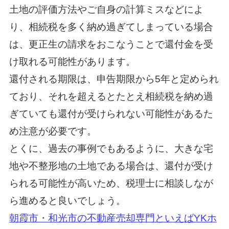
土地の評価方法やご自身の計算ミスなどによ
り、相続税を多く納め過ぎてしまっている場合
は、更正生の請求をおこなうことで還付金を受
け取れる可能性があります。
還付される期限は、申告期限から5年と定められ
ており、それを超えるとたとえ相続税を納め過
ぎていても還付が受けられない可能性があるた
め注意が必要です。
とくに、過去の事例でもあるように、大きな宅
地や不整形地の土地である場合は、還付が受け
られる可能性が高いため、税理士に相談しなが
ら進めると良いでしょう。
朝霞市・和光市の不動産売却専門といえばYKホ