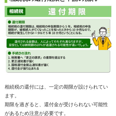
相続税の還付には、一定の期限が設けられてい
ます。
期限を過ぎると、還付金が受けられない可能性
があるため注意が必要です。