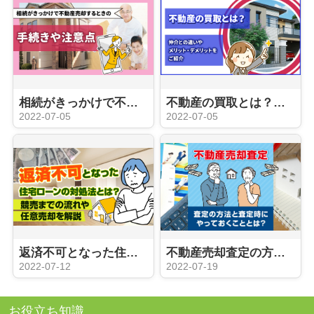
相続がきっかけで不動産売却するときの手続きや注意点
不動産の買取とは？仲介との違いやメリット・デメリットをご紹介
2022-07-05
2022-07-05
返済不可となった住宅ローンの対処法とは？競売までの流れや任意売却を解説
不動産売却査定の方法と査定時にやっておくこととは？
2022-07-12
2022-07-19
お役立ち知識