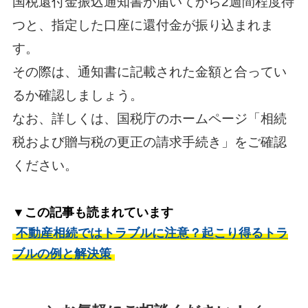
国税還付金振込通知書が届いてから2週間程度待
つと、指定した口座に還付金が振り込まれま
す。
その際は、通知書に記載された金額と合ってい
るか確認しましょう。
なお、詳しくは、国税庁のホームページ「相続
税および贈与税の更正の請求手続き」をご確認
ください。
▼この記事も読まれています
不動産相続ではトラブルに注意？起こり得るトラ
ブルの例と解決策