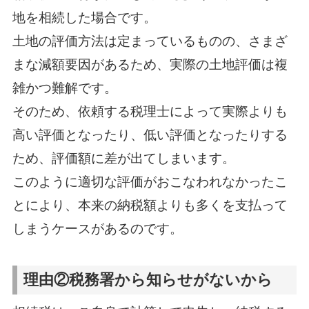
地を相続した場合です。
土地の評価方法は定まっているものの、さまざ
まな減額要因があるため、実際の土地評価は複
雑かつ難解です。
そのため、依頼する税理士によって実際よりも
高い評価となったり、低い評価となったりする
ため、評価額に差が出てしまいます。
このように適切な評価がおこなわれなかったこ
とにより、本来の納税額よりも多くを支払って
しまうケースがあるのです。
理由②税務署から知らせがないから