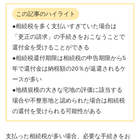
この記事のハイライト
●相続税を多く支払いすぎていた場合は
「更正の請求」の手続きをおこなうことで
還付金を受けることができる
●相続税還付期限は相続税の申告期限から5
年で還付金は納税額の20％が返還されるケ
ースが多い
●地積規模の大きな宅地の評価に該当する
場合や不整形地と認められた場合は相続税
の還付を受けられる可能性がある
支払った相続税が多い場合、必要な手続きをお