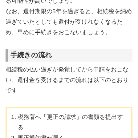
る可能性が高いでしょう。
なお、還付期限の5年を過ぎると、相続税を納め
過ぎていたとしても還付が受けれなくなるた
め、早めに手続きをおこないましょう。
手続きの流れ
相続税の払い過ぎが発覚してから申請をおこな
い、還付金を受けるまでの流れは以下のとおり
です。
税務署へ「更正の請求」の書類を提出す
る
更正通知書が届く