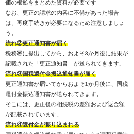
価の根拠をまとめた資料が必要です。
なお、更正の請求の内容に不備があった場合
は、再度手続きが必要になるため注意しましょ
う。
流れ②更正通知書が届く
税務署に提出してから、およそ3か月後に結果が
記載された「更正通知書」が送られてきます。
流れ③国税還付金振込通知書が届く
更正通知書が届いてからおよそ1か月後に、国税
還付金振込通知書が送られてきます。
そこには、更正後の相続税の差額および返金額
が記載されています。
流れ④還付金が振り込まれる