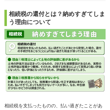
相続税の還付とは？納めすぎてしま
う理由について
相続税を支払ったものの、払い過ぎたことがあ