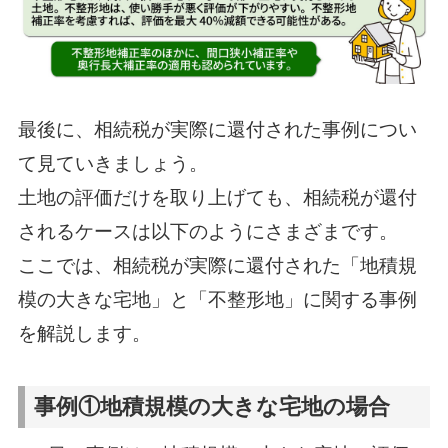
最後に、相続税が実際に還付された事例につい
て見ていきましょう。
土地の評価だけを取り上げても、相続税が還付
されるケースは以下のようにさまざまです。
ここでは、相続税が実際に還付された「地積規
模の大きな宅地」と「不整形地」に関する事例
を解説します。
事例①地積規模の大きな宅地の場合