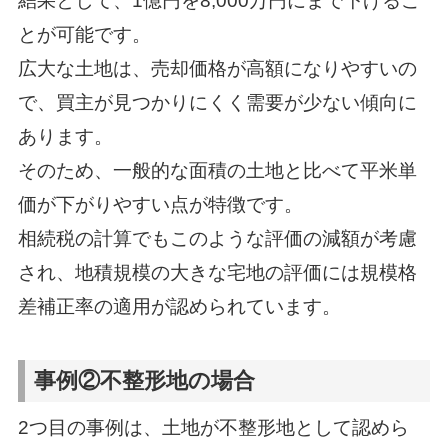
結果として、1億円を8,000万円にまで下げるこ
とが可能です。
広大な土地は、売却価格が高額になりやすいの
で、買主が見つかりにくく需要が少ない傾向に
あります。
そのため、一般的な面積の土地と比べて平米単
価が下がりやすい点が特徴です。
相続税の計算でもこのような評価の減額が考慮
され、地積規模の大きな宅地の評価には規模格
差補正率の適用が認められています。
事例②不整形地の場合
2つ目の事例は、土地が不整形地として認めら