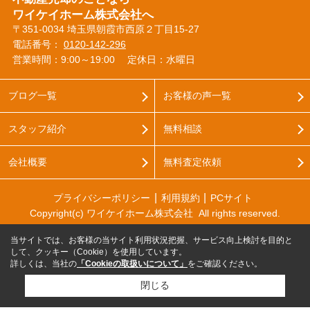
ワイケイホーム株式会社へ
〒351-0034 埼玉県朝霞市西原２丁目15-27
電話番号：
0120-142-296
営業時間：9:00～19:00
定休日：水曜日
ブログ一覧
お客様の声一覧
スタッフ紹介
無料相談
会社概要
無料査定依頼
プライバシーポリシー
利用規約
PCサイト
Copyright(c) ワイケイホーム株式会社 All rights reserved.
当サイトでは、お客様の当サイト利用状況把握、サービス向上検討を目的と
して、クッキー（Cookie）を使用しています。
詳しくは、当社の
「Cookieの取扱いについて」
をご確認ください。
閉じる