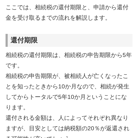
ここでは、相続税の還付期限と、申請から還付
金を受け取るまでの流れを解説します。
還付期限
相続税の還付期限は、相続税の申告期限から5年
です。
相続税の申告期限が、被相続人が亡くなったこ
とを知ったときから10か月なので、相続が発生
してからトータルで5年10か月ということにな
ります。
還付される金額は、人によってそれぞれ異なり
ますが、目安としては納税額の20％が返還され