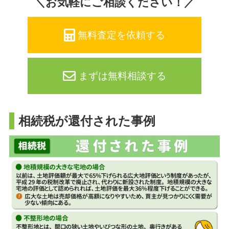
＼お気軽にご相談ください！／
無料査定を依頼する
まずは無料相談する
相続税が還付された事例