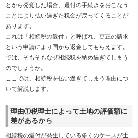
とから発覚した場合、還付の手続きをおこなう
ことにより払い過ぎた税金が戻ってくることが
あります。
これは「相続税の還付」と呼ばれ、更正の請求
という申請により国から返金してもらえます。
では、そもそもなぜ相続税を納め過ぎてしまう
のでしょうか。
ここでは、相続税を払い過ぎてしまう理由につ
いて解説します。
理由①税理士によって土地の評価額に
差があるから
相続税の還付が発生している多くのケースが土