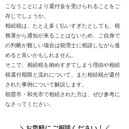
こなうことにより還付金を受けられることをご
存じでしょうか。
相続税は、たとえ多く払いすぎたとしても、税
務署から通知が来ることはないため、ご自身で
の判断が難しい場合は税理士に相談しながら進
めると良いかもしれません。
そこで、相続税を納めすぎてしまう理由や相続
税還付期限と流れについて、また相続税が還付
された事例について解説します。
朝霞市・和光市で相続された方は、ぜひ参考に
なさってください。
＼お気軽にご相談ください！／