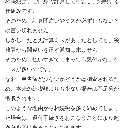
相続税は、ご自身で計算して申告し、納税する
仕組みです。
そのため、計算間違いやミスが必ずしもないと
は言い切れません。
しかし、たとえ計算ミスがあったとしても、税
務署から間違いを正す通知は来ません。
そのため、払いすぎてしまっても気付かないケ
ースが多いのです。
なお、申告額が少ないかどうかは調査されるた
め、本来の納税額よりも少ない場合は不足分が
徴収されます。
このような理由から相続税を多く納めてしまっ
た場合は、還付手続きをおこなうことにより超
過分を受け取ることができます。