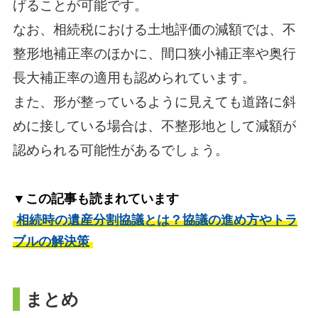
げることが可能です。
なお、相続税における土地評価の減額では、不
整形地補正率のほかに、間口狭小補正率や奥行
長大補正率の適用も認められています。
また、形が整っているように見えても道路に斜
めに接している場合は、不整形地として減額が
認められる可能性があるでしょう。
▼この記事も読まれています
相続時の遺産分割協議とは？協議の進め方やトラ
ブルの解決策
まとめ