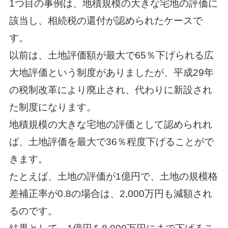
1つ目の事例は、地積規模の大きな宅地の評価に
該当し、相続税の還付が認められたケースで
す。
以前は、土地評価額が最大で65％下げられる広
大地評価という制度がありましたが、平成29年
の税制改革により廃止され、代わりに新設され
た制度になります。
地積規模の大きな宅地の評価として認められれ
ば、土地評価を最大で36％程度下げることがで
きます。
たとえば、土地の評価が1億円で、土地の規模格
差補正率が0.8の場合は、2,000万円も減額され
るのです。