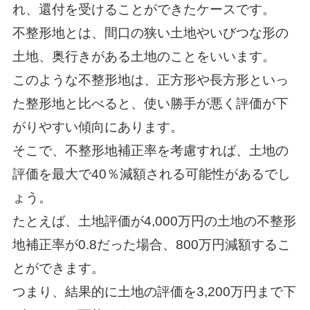
れ、還付を受けることができたケースです。
不整形地とは、間口の狭い土地やいびつな形の
土地、奥行きがある土地のことをいいます。
このような不整形地は、正方形や長方形といっ
た整形地と比べると、使い勝手が悪く評価が下
がりやすい傾向にあります。
そこで、不整形地補正率を考慮すれば、土地の
評価を最大で40％減額される可能性があるでし
ょう。
たとえば、土地評価が4,000万円の土地の不整形
地補正率が0.8だった場合、800万円減額するこ
とができます。
つまり、結果的に土地の評価を3,200万円まで下