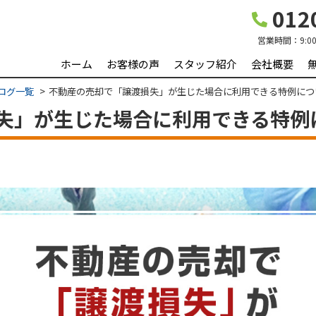
0120
営業時間：
9:0
ホーム
お客様の声
スタッフ紹介
会社概要
ログ一覧
不動産の売却で「譲渡損失」が生じた場合に利用できる特例につ
失」が生じた場合に利用できる特例