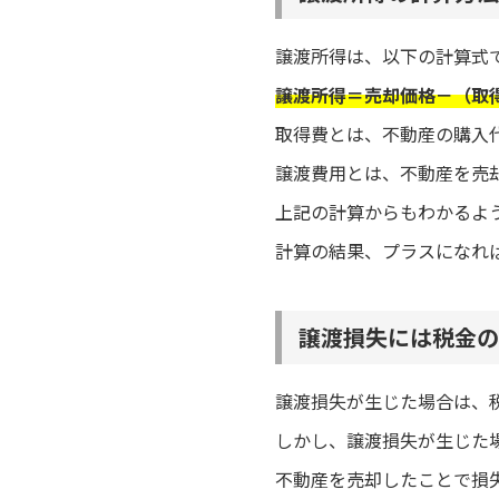
譲渡所得は、以下の計算式
譲渡所得＝売却価格－（取
取得費とは、不動産の購入
譲渡費用とは、不動産を売
上記の計算からもわかるよ
計算の結果、プラスになれ
譲渡損失には税金の
譲渡損失が生じた場合は、
しかし、譲渡損失が生じた
不動産を売却したことで損