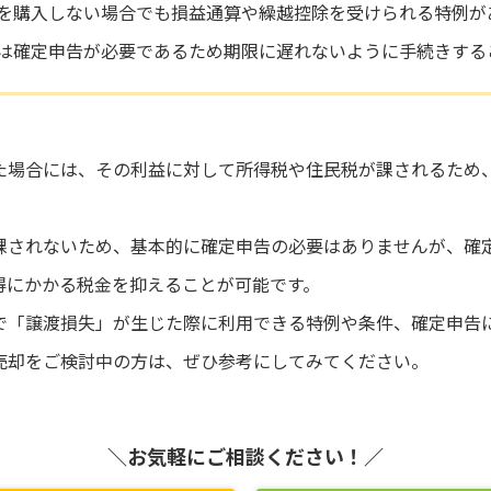
を購入しない場合でも損益通算や繰越控除を受けられる特例が
は確定申告が必要であるため期限に遅れないように手続きする
た場合には、その利益に対して所得税や住民税が課されるため
課されないため、基本的に確定申告の必要はありませんが、確
得にかかる税金を抑えることが可能です。
で「譲渡損失」が生じた際に利用できる特例や条件、確定申告
売却をご検討中の方は、ぜひ参考にしてみてください。
＼お気軽にご相談ください！／