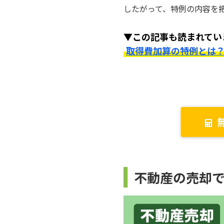
したがって、特例の内容を
▼この記事も読まれてい
取得費加算の特例とは
不動産の売却