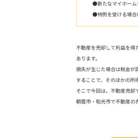
●新たなマイホーム
●特例を受ける場合
不動産を売却して利益を得
あります。
損失が生じた場合は税金が
することで、そのほかの所
そこで今回は、不動産売却
朝霞市・和光市で不動産の