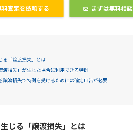
無料査定を依頼する
まずは無料相談
生じる「譲渡損失」とは
「譲渡損失」が生じた場合に利用できる特例
ける譲渡損失で特例を受けるためには確定申告が必要
で生じる「譲渡損失」とは