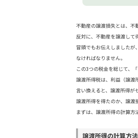
不動産の譲渡損失とは、不
反対に、不動産を譲渡して
冒頭でもお伝えしましたが
なければなりません。
この3つの税金を総じて、
譲渡所得税は、利益（譲渡
言い換えると、譲渡所得が
譲渡所得を得たのか、譲渡
まずは、譲渡所得の計算方
譲渡所得の計算方法