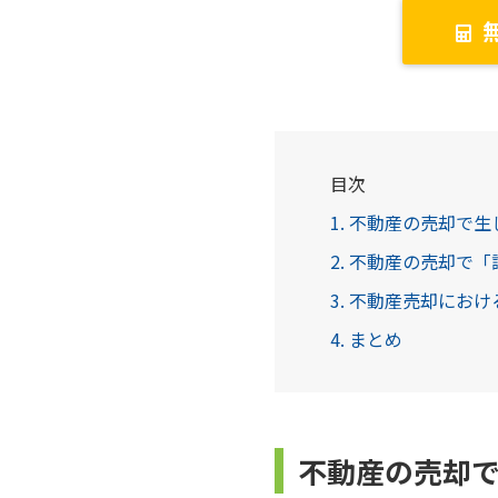
目次
1. 不動産の売却で
2. 不動産の売却で
3. 不動産売却にお
4. まとめ
不動産の売却