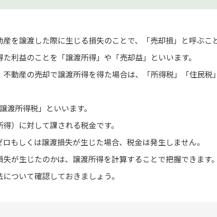
動産を譲渡した際に生じる損失のことで、「売却損」と呼ぶこ
得た利益のことを「譲渡所得」や「売却益」といいます。
、不動産の売却で譲渡所得を得た場合は、「所得税」「住民税
「譲渡所得税」といいます。
所得）に対して課される税金です。
ゼロもしくは譲渡損失が生じた場合、税金は発生しません。
損失が生じたのかは、譲渡所得を計算することで把握できます
法について確認しておきましょう。