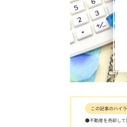
この記事のハイラ
●不動産を売却して