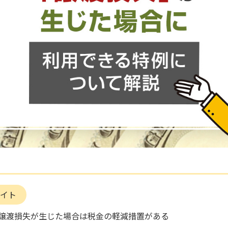
イト
譲渡損失が生じた場合は税金の軽減措置がある