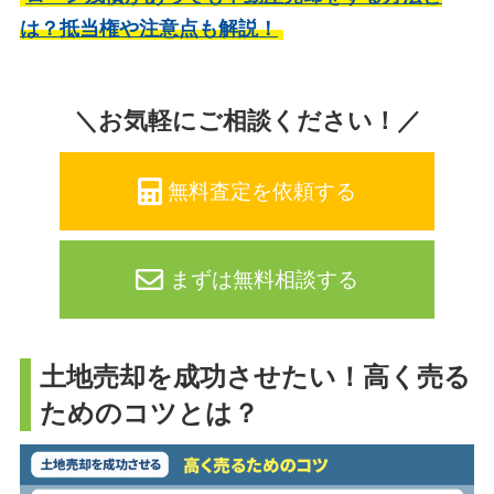
は？抵当権や注意点も解説！
＼お気軽にご相談ください！／
無料査定を依頼する
まずは無料相談する
土地売却を成功させたい！高く売る
ためのコツとは？