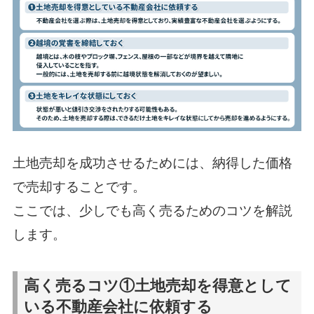
土地売却を成功させるためには、納得した価格
で売却することです。
ここでは、少しでも高く売るためのコツを解説
します。
高く売るコツ①土地売却を得意として
いる不動産会社に依頼する