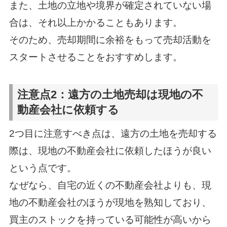
また、土地の立地や境界が確定されていない場
合は、それ以上かかることもあります。
そのため、売却期間に余裕をもって売却活動を
スタートさせることをおすすめします。
注意点2：遠方の土地売却は現地の不
動産会社に依頼する
2つ目に注意すべき点は、遠方の土地を売却する
際は、現地の不動産会社に依頼したほうが良い
という点です。
なぜなら、自宅の近くの不動産会社よりも、現
地の不動産会社のほうが現地を熟知しており、
買主のストックを持っている可能性が高いから