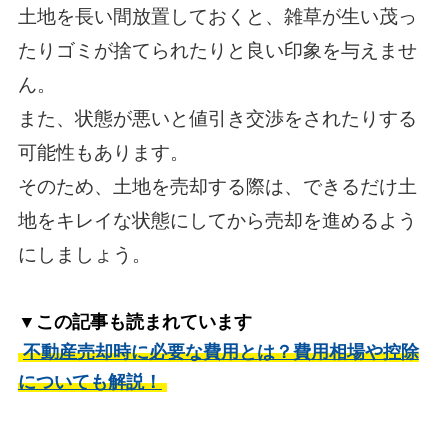
土地を長い間放置しておくと、雑草が生い茂っ
たりゴミが捨てられたりと良い印象を与えませ
ん。
また、状態が悪いと値引き交渉をされたりする
可能性もあります。
そのため、土地を売却する際は、できるだけ土
地をキレイな状態にしてから売却を進めるよう
にしましょう。
▼この記事も読まれています
不動産売却時に必要な費用とは？費用相場や控除
についても解説！