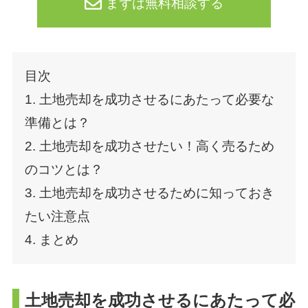
まずは無料相談する
目次
1. 土地売却を成功させるにあたって必要な
準備とは？
2. 土地売却を成功させたい！高く売るため
のコツとは？
3. 土地売却を成功させるために知っておき
たい注意点
4. まとめ
土地売却を成功させるにあたって必