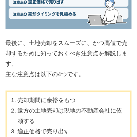
最後に、土地売却をスムーズに、かつ高値で売
却するために知っておくべき注意点を解説しま
す。
主な注意点は以下の4つです。
売却期間に余裕をもつ
遠方の土地売却は現地の不動産会社に依
頼する
適正価格で売り出す