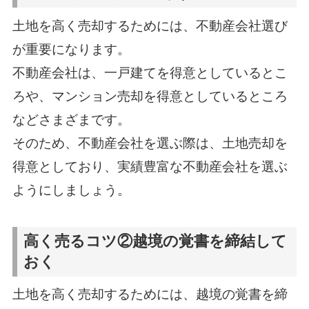
土地を高く売却するためには、不動産会社選び
が重要になります。
不動産会社は、一戸建てを得意としているとこ
ろや、マンション売却を得意としているところ
などさまざまです。
そのため、不動産会社を選ぶ際は、土地売却を
得意としており、実績豊富な不動産会社を選ぶ
ようにしましょう。
高く売るコツ②越境の覚書を締結して
おく
土地を高く売却するためには、越境の覚書を締