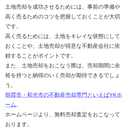
土地売却を成功させるためには、事前の準備や
高く売るためのコツを把握しておくことが大切
です。
高く売るためには、土地をキレイな状態にして
おくことや、土地売却が得意な不動産会社に依
頼することがポイントです。
また、土地売却をおこなう際は、売却期間に余
裕を持つと納得のいく売却が期待できるでしょ
う。
朝霞市・和光市の不動産売却専門といえばYKホ
ーム
。
ホームページより、無料売却査定をおこなって
おります。