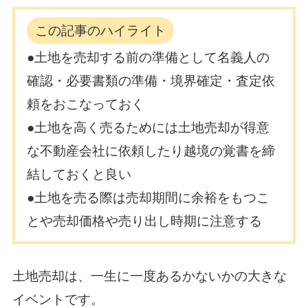
この記事のハイライト
●土地を売却する前の準備として名義人の
確認・必要書類の準備・境界確定・査定依
頼をおこなっておく
●土地を高く売るためには土地売却が得意
な不動産会社に依頼したり越境の覚書を締
結しておくと良い
●土地を売る際は売却期間に余裕をもつこ
とや売却価格や売り出し時期に注意する
土地売却は、一生に一度あるかないかの大きな
イベントです。