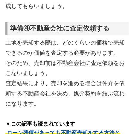
成してもらいましょう。
準備④不動産会社に査定依頼する
土地を売却する際は、どのくらいの価格で売却
できるのか価値を査定する必要があります。
そのため、売却前は不動産会社に査定依頼をお
こないましょう。
査定結果により、売却を進める場合は仲介を依
頼する不動産会社を決め、媒介契約を結ぶ流れ
になります。
▼この記事も読まれています
ローン残債があっても不動産売却をする方法と