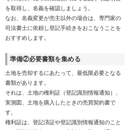
を取得し、名義を確認しましょう。
なお、名義変更が売主以外の場合は、専門家の
司法書士に依頼し登記手続きをおこなうことを
おすすめします。
準備②必要書類を集める
土地を売却するにあたって、最低限必要となる
書類があります。
それは、土地の権利証（登記識別情報通知）、
実測図、土地を購入したときの売買契約書で
す。
権利証は、登記済証や登記識別情報通知のこと