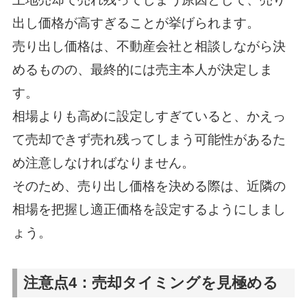
出し価格が高すぎることが挙げられます。
売り出し価格は、不動産会社と相談しながら決
めるものの、最終的には売主本人が決定しま
す。
相場よりも高めに設定しすぎていると、かえっ
て売却できず売れ残ってしまう可能性があるた
め注意しなければなりません。
そのため、売り出し価格を決める際は、近隣の
相場を把握し適正価格を設定するようにしまし
ょう。
注意点4：売却タイミングを見極める