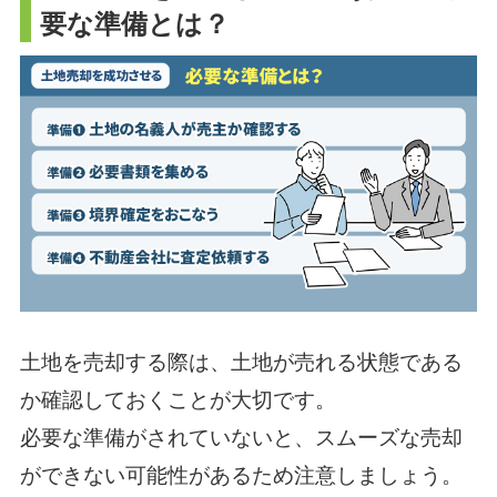
要な準備とは？
土地を売却する際は、土地が売れる状態である
か確認しておくことが大切です。
必要な準備がされていないと、スムーズな売却
ができない可能性があるため注意しましょう。