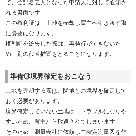
で、登記名義人となった申請人に対して通知さ
れる書面です。
この権利証は、土地を売却し買主へ引き渡す際
に必要になります。
権利証を紛失した際は、再発行ができないた
め、別の代替措置をとることになります。
準備③境界確定をおこなう
土地を売却する際は、隣地との境界を確定して
おく必要があります。
境界確定していない土地は、トラブルになりや
すいため、買主から敬遠されてしまいます。
そのため、測量会社に依頼して確定測量図を作