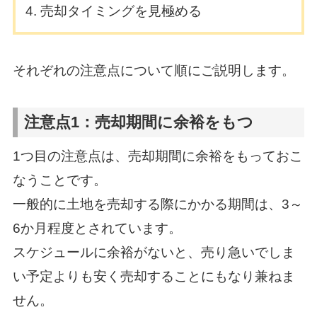
売却タイミングを見極める
それぞれの注意点について順にご説明します。
注意点1：売却期間に余裕をもつ
1つ目の注意点は、売却期間に余裕をもっておこ
なうことです。
一般的に土地を売却する際にかかる期間は、3～
6か月程度とされています。
スケジュールに余裕がないと、売り急いでしま
い予定よりも安く売却することにもなり兼ねま
せん。