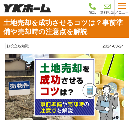
メニュー
電話
無料相談
土地売却を成功させるコツは？事前準
備や売却時の注意点を解説
2024-09-24
お役立ち知識