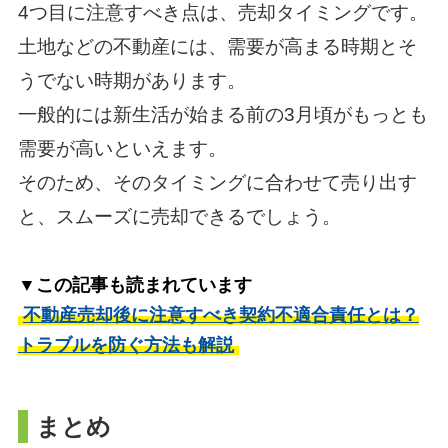
4つ目に注意すべき点は、売却タイミングです。
土地などの不動産には、需要が高まる時期とそ
うでない時期があります。
一般的には新生活が始まる前の3月頃がもっとも
需要が高いといえます。
そのため、そのタイミングに合わせて売り出す
と、スムーズに売却できるでしょう。
▼この記事も読まれています
不動産売却後に注意すべき契約不適合責任とは？
トラブルを防ぐ方法も解説
まとめ