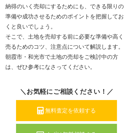
納得のいく売却にするためにも、できる限りの
準備や成功させるためのポイントを把握してお
くと良いでしょう。
そこで、土地を売却する前に必要な準備や高く
売るためのコツ、注意点について解説します。
朝霞市・和光市で土地の売却をご検討中の方
は、ぜひ参考になさってください。
＼お気軽にご相談ください！／
無料査定を依頼する