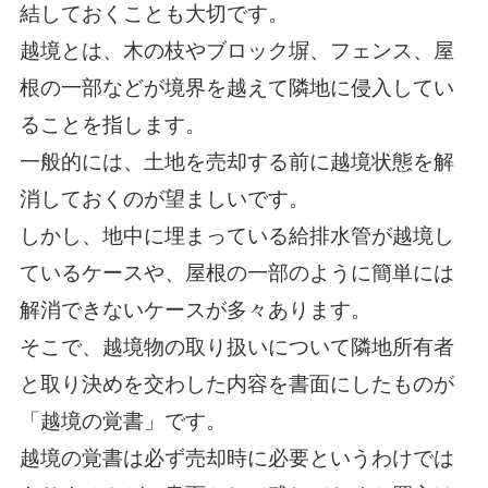
結しておくことも大切です。
越境とは、木の枝やブロック塀、フェンス、屋
根の一部などが境界を越えて隣地に侵入してい
ることを指します。
一般的には、土地を売却する前に越境状態を解
消しておくのが望ましいです。
しかし、地中に埋まっている給排水管が越境し
ているケースや、屋根の一部のように簡単には
解消できないケースが多々あります。
そこで、越境物の取り扱いについて隣地所有者
と取り決めを交わした内容を書面にしたものが
「越境の覚書」です。
越境の覚書は必ず売却時に必要というわけでは