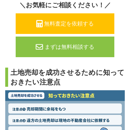
＼お気軽にご相談ください！／
無料査定を依頼する
まずは無料相談する
土地売却を成功させるために知って
おきたい注意点