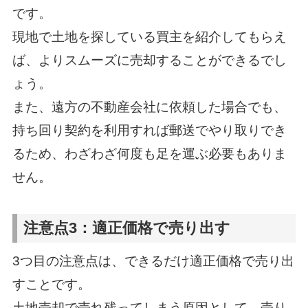
です。
現地で土地を探している買主を紹介してもらえ
ば、よりスムーズに売却することができるでし
ょう。
また、遠方の不動産会社に依頼した場合でも、
持ち回り契約を利用すれば郵送でやり取りでき
るため、わざわざ何度も足を運ぶ必要もありま
せん。
注意点3：適正価格で売り出す
3つ目の注意点は、できるだけ適正価格で売り出
すことです。
土地売却で売れ残ってしまう原因として、売り