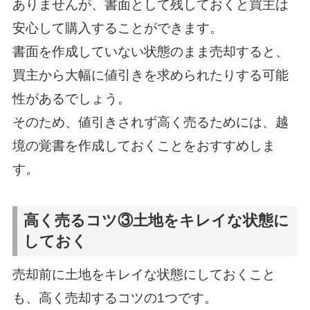
ありませんが、書面として残しておくと買主は
安心して購入することができます。
書面を作成していない状態のまま売却すると、
買主から大幅に値引きを求められたりする可能
性があるでしょう。
そのため、値引きされず高く売るためには、越
境の覚書を作成しておくことをおすすめしま
す。
高く売るコツ③土地をキレイな状態に
しておく
売却前に土地をキレイな状態にしておくこと
も、高く売却するコツの1つです。