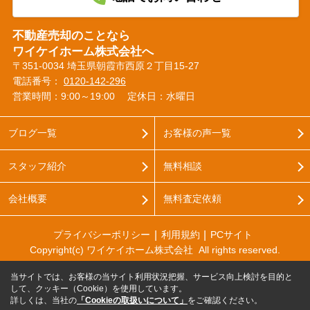
不動産売却のことなら
ワイケイホーム株式会社へ
〒351-0034 埼玉県朝霞市西原２丁目15-27
電話番号：
0120-142-296
営業時間：9:00～19:00
定休日：水曜日
ブログ一覧
お客様の声一覧
スタッフ紹介
無料相談
会社概要
無料査定依頼
プライバシーポリシー
利用規約
PCサイト
Copyright(c) ワイケイホーム株式会社 All rights reserved.
当サイトでは、お客様の当サイト利用状況把握、サービス向上検討を目的と
して、クッキー（Cookie）を使用しています。
詳しくは、当社の
「Cookieの取扱いについて」
をご確認ください。