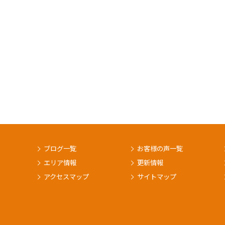
ブログ一覧
お客様の声一覧
エリア情報
更新情報
アクセスマップ
サイトマップ