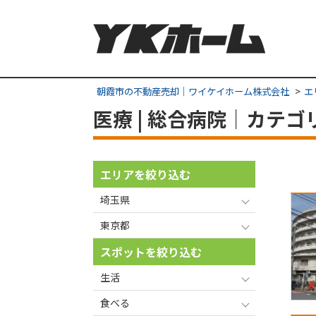
朝霞市の不動産売却｜ワイケイホーム株式会社
エ
医療 | 総合病院｜カテ
エリアを絞り込む
埼玉県
東京都
スポットを絞り込む
生活
食べる