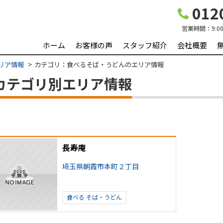
0120
営業時間：
9:0
ホーム
お客様の声
スタッフ紹介
会社概要
リア情報
カテゴリ：食べるそば・うどんのエリア情報
｜カテゴリ別エリア情報
長寿庵
埼玉県朝霞市本町２丁目
食べる
そば・うどん