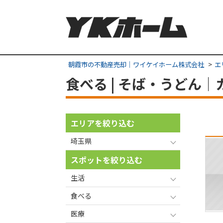
朝霞市の不動産売却｜ワイケイホーム株式会社
エ
食べる | そば・うどん
エリアを絞り込む
埼玉県
スポットを絞り込む
生活
食べる
医療