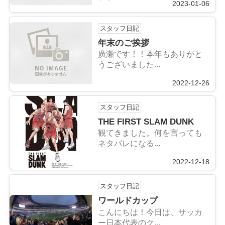
2023-01-06
スタッフ日記
年末のご挨拶
廣瀬です！！本年もありがと
うございました...
2022-12-26
スタッフ日記
THE FIRST SLAM DUNK
観てきました。何を言っても
ネタバレになる...
2022-12-18
スタッフ日記
ワールドカップ
こんにちは！今日は、サッカ
ー日本代表のク...