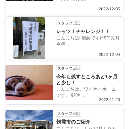
2022-12-05
スタッフ日記
レッツ！チャレンジ！！
こんにちは!!加藤です(^∇^)先月
今年...
2022-12-04
スタッフ日記
今年も残すところあと1ヶ月
と少し！
こんにちは。ワイケイホーム
です。 朝晩...
2022-11-20
スタッフ日記
朝霞市のご紹介
こんにちは。もう10月も終わ