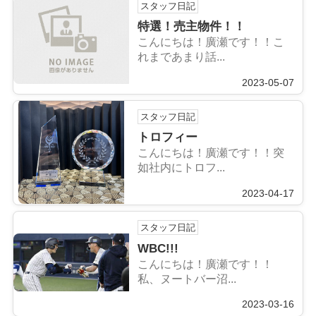
スタッフ日記
特選！売主物件！！
こんにちは！廣瀬です！！こ
れまであまり話...
2023-05-07
スタッフ日記
トロフィー
こんにちは！廣瀬です！！突
如社内にトロフ...
2023-04-17
スタッフ日記
WBC!!!
こんにちは！廣瀬です！！
私、ヌートバー沼...
2023-03-16