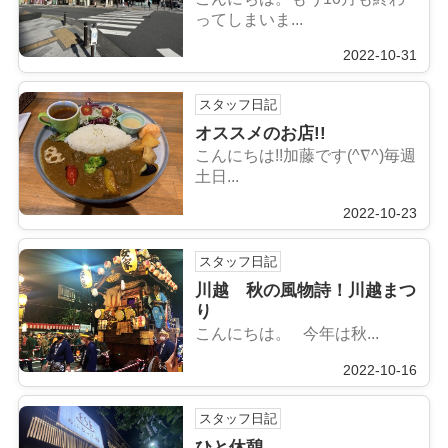
ってしまいま...
2022-10-31
スタッフ日記
オススメのお店!!
こんにちは!!加藤です(^∇^)毎週
土日...
2022-10-23
スタッフ日記
川越 秋の風物詩！川越まつ
り
こんにちは。 今年は秋...
2022-10-16
スタッフ日記
ひと休憩